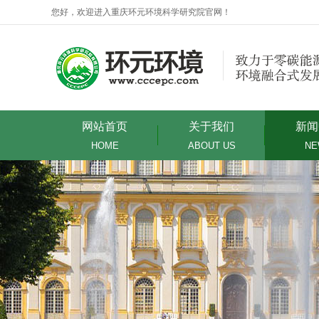
您好，欢迎进入重庆环元环境科学研究院官网！
网站首页
关于我们
新闻
HOME
ABOUT US
NE