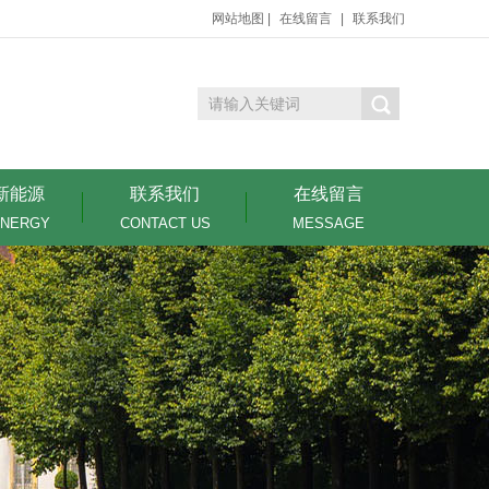
网站地图
|
在线留言
|
联系我们
新能源
联系我们
在线留言
ENERGY
CONTACT US
MESSAGE