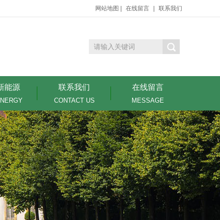
网站地图
|
在线留言
|
联系我们
新能源
联系我们
在线留言
ENERGY
CONTACT US
MESSAGE