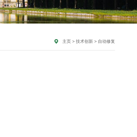
主页
>
技术创新
>
自动修复