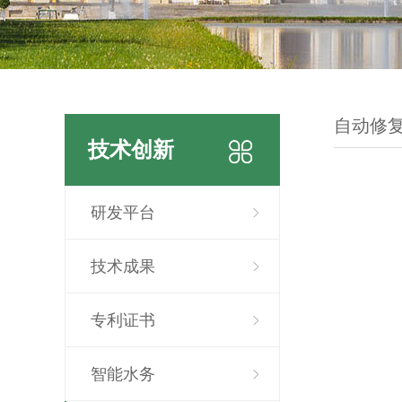
自动修
技术创新
研发平台
技术成果
专利证书
智能水务