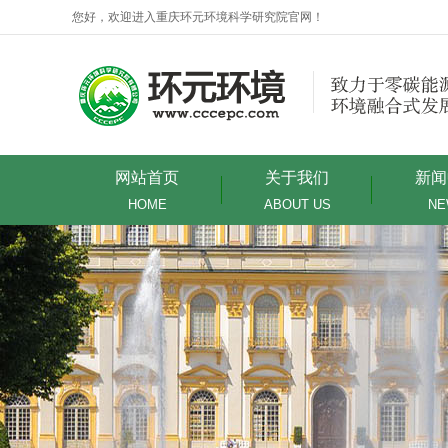
您好，欢迎进入重庆环元环境科学研究院官网！
网站首页
关于我们
新闻
HOME
ABOUT US
NE