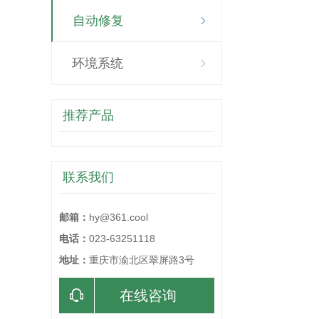
自动修复
环境系统
推荐产品
联系我们
邮箱：
hy@361.cool
电话：
023-63251118
地址：
重庆市渝北区翠屏路3号
在线咨询